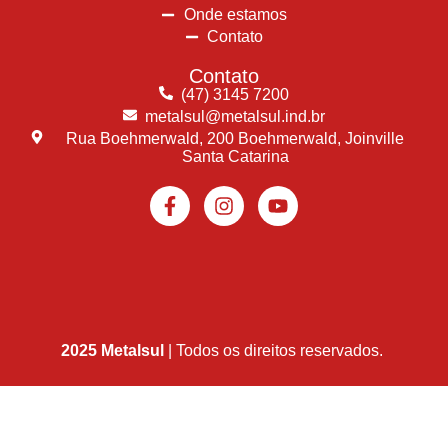
Onde estamos
Contato
Contato
(47) 3145 7200
metalsul@metalsul.ind.br
Rua Boehmerwald, 200 Boehmerwald, Joinville
Santa Catarina
2025 Metalsul
| Todos os direitos reservados.