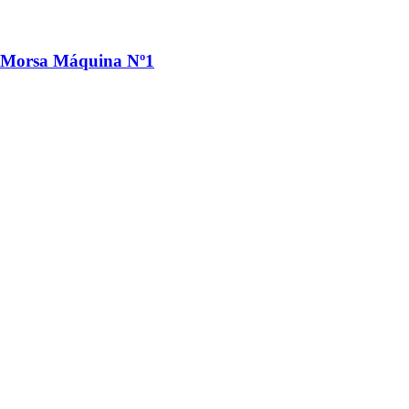
Morsa Máquina Nº1