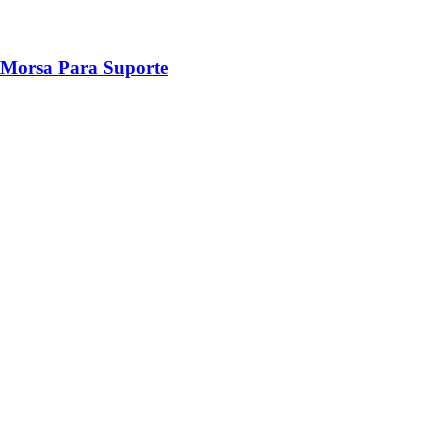
Morsa Para Suporte