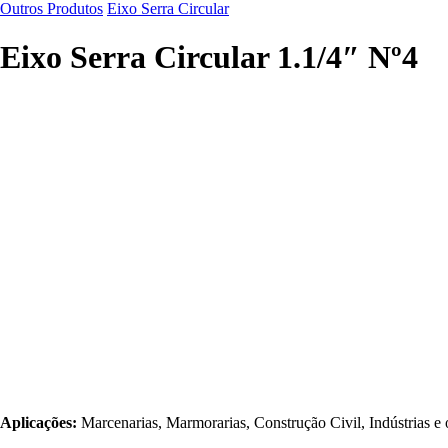
Outros Produtos
Eixo Serra Circular
Eixo Serra Circular 1.1/4″ Nº4
Aplicações:
Marcenarias, Marmorarias, Construção Civil, Indústrias e 