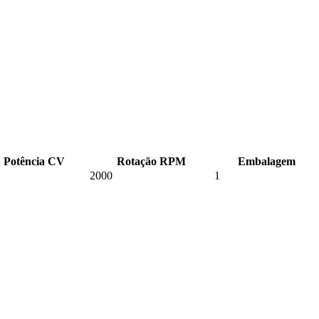
Potência CV
Rotação RPM
Embalagem
2000
1