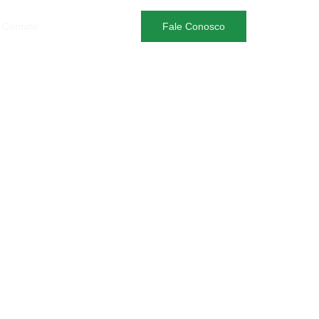
Contato
Fale Conosco