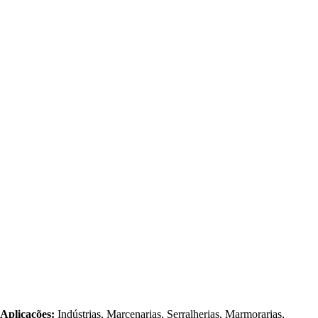
Aplicações:
Indústrias, Marcenarias, Serralherias, Marmorarias,